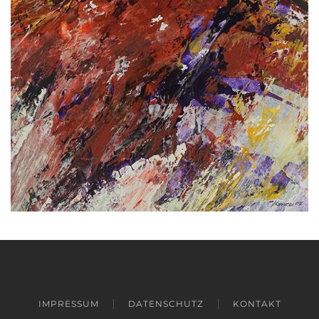
+
IMPRESSUM
DATENSCHUTZ
KONTAKT